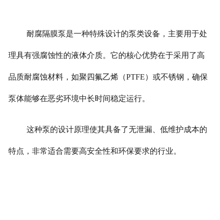
耐腐隔膜泵是一种特殊设计的泵类设备，主要用于处
理具有强腐蚀性的液体介质。它的核心优势在于采用了高
品质耐腐蚀材料，如聚四氟乙烯（PTFE）或不锈钢，确保
泵体能够在恶劣环境中长时间稳定运行。
这种泵的设计原理使其具备了无泄漏、低维护成本的
特点，非常适合需要高安全性和环保要求的行业。