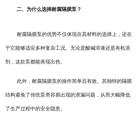
二、为什么选择耐腐隔膜泵？
耐腐隔膜泵的优势不仅体现在其材料的选择上，还在
于它能够适应多种复杂工况。无论是酸碱溶液还是有机溶
剂，这款泵都能表现出色。
此外，耐腐隔膜泵的操作简单且有效。其独特的隔膜
结构避免了传统泵类容易出现的泄漏问题，从而大幅降低
了生产过程中的安全隐患。