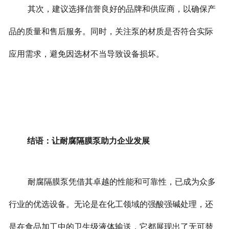
其次，建议选择信誉良好的品牌和供应商，以确保产
品的质量和售后服务。同时，关注泵的材质是否符合实际
应用需求，避免因选材不当导致设备损坏。
结语：让耐腐隔膜泵助力企业发展
耐腐隔膜泵凭借其卓越的性能和可靠性，已成为众多
行业的优选设备。无论是在化工领域的强酸强碱处理，还
是在食品加工中的卫生级液体输送，它都展现出了无可替