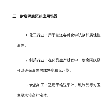
三、耐腐隔膜泵的应用场景
1. 化工行业：用于输送各种化学试剂和腐蚀性
液体。
2. 制药行业：在药品生产过程中，耐腐隔膜泵
可以确保液体的纯净度和无污染。
3. 食品加工：适用于输送果汁、乳制品等对卫
生要求较高的液体。