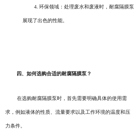
4. 环保领域：处理废水和废液时，耐腐隔膜泵
展现了出色的性能。
四、如何选购合适的耐腐隔膜泵？
在选购耐腐隔膜泵时，首先需要明确具体的使用需
求，例如液体的性质、流量要求以及工作环境的温度和压
力条件。