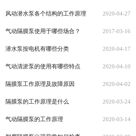
风动潜水泵各个结构的工作原理
2020-04-27
气动隔膜泵使用于哪些场合？
2017-03-16
潜水泵按电机有哪些分类
2020-04-17
气动清淤泵的使用有哪些特点
2020-04-10
隔膜泵工作原理及故障原因
2020-04-02
隔膜泵的工作原理是什么
2020-03-24
气动隔膜泵的工作原理
2020-03-14