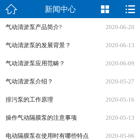



新闻中心
网站首页

公司简介
气动清淤泵产品简介?
2020-06-20
产品展示
气动清淤泵的发展背景？
2020-06-13
新闻中心
气动清淤泵应用范畴？
2020-06-09
荣誉资质
气动清淤泵介绍？
2020-05-27
公司场景
排污泵的工作原理
2020-05-16
联系我们
操作气动隔膜泵的注意事项
2020-05-13
电动隔膜泵在使用时有哪些特点
2020-05-06