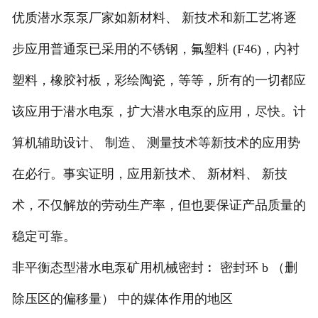
优质潜水泵泵厂家如新材料、 新技术和新工艺将逐
步应用普通泵已采用的不锈钢，氟塑料 (F46)，内衬
塑料，橡胶衬板，彩绘陶瓷，等等，所有的一切都应
该应用于潜水电泵，扩大潜水电泵的应用，尽快。计
算机辅助设计、 制造、 测量技术等新技术的应用势
在必行。事实证明，应用新技术、 新材料、 新技
术，不仅解放的劳动生产率，但也要保证产品质量的
稳定可靠。
非平衡态型潜水电泵矿用机械密封︰ 密封环 b （删
除压区的偏移量） 中的媒体作用的地区