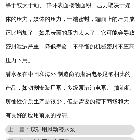
等于或大于动、 静环表面接触面积。压力取决于媒
体的压力，媒体的压力，一端密封，端面上的压力成
正比增加了。如果表面的压力太大了，它可能会导致
密封泄漏严重，降低寿命，不平衡的机械密封不应高
压力下用。
潜水泵在中国和海外 制造商的潜油电泵足够相比的
产品，如切割安装用泵，多级泵潜油电泵、 抽油机
腐蚀性介质生产是很少，但是需要的辖下商场和大，
有良好的应用前景的停滞。
上一篇：
煤矿用风动潜水泵